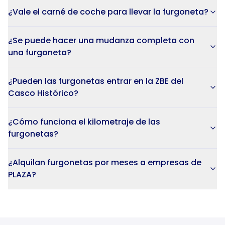
¿Vale el carné de coche para llevar la furgoneta?
¿Se puede hacer una mudanza completa con
una furgoneta?
¿Pueden las furgonetas entrar en la ZBE del
Casco Histórico?
¿Cómo funciona el kilometraje de las
furgonetas?
¿Alquilan furgonetas por meses a empresas de
PLAZA?