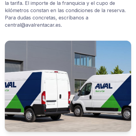
la tarifa. El importe de la franquicia y el cupo de
kilómetros constan en las condiciones de la reserva.
Para dudas concretas, escríbanos a
central@avalrentacar.es.