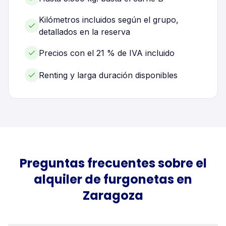
Kilómetros incluidos según el grupo,
detallados en la reserva
Precios con el 21 % de IVA incluido
Renting y larga duración disponibles
Preguntas frecuentes sobre el
alquiler de
furgonetas
en
Zaragoza