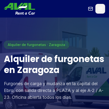
Alquiler de furgonetas · Zaragoza
Alquiler de furgonetas
en Zaragoza
Furgones de carga y mudanza en la capital del
Ebro, con salida directa a PLAZA y al eje A-2 / A-
23. Oficina abierta todos los días.