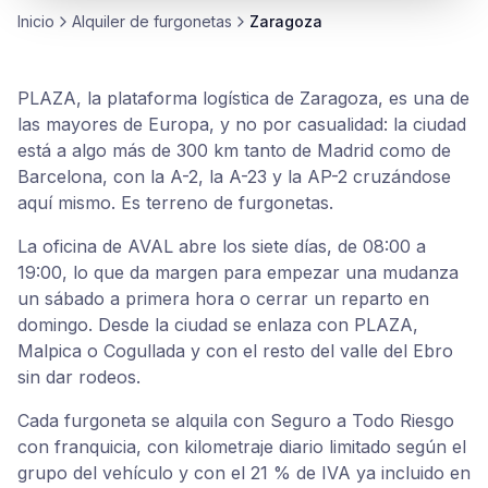
Inicio
Alquiler de
furgonetas
Zaragoza
PLAZA, la plataforma logística de Zaragoza, es una de
las mayores de Europa, y no por casualidad: la ciudad
está a algo más de 300 km tanto de Madrid como de
Barcelona, con la A-2, la A-23 y la AP-2 cruzándose
aquí mismo. Es terreno de furgonetas.
La oficina de AVAL abre los siete días, de 08:00 a
19:00, lo que da margen para empezar una mudanza
un sábado a primera hora o cerrar un reparto en
domingo. Desde la ciudad se enlaza con PLAZA,
Malpica o Cogullada y con el resto del valle del Ebro
sin dar rodeos.
Cada furgoneta se alquila con Seguro a Todo Riesgo
con franquicia, con kilometraje diario limitado según el
grupo del vehículo y con el 21 % de IVA ya incluido en