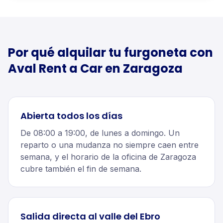
Por qué alquilar tu
furgoneta
con
Aval Rent a Car en
Zaragoza
Abierta todos los días
De 08:00 a 19:00, de lunes a domingo. Un
reparto o una mudanza no siempre caen entre
semana, y el horario de la oficina de Zaragoza
cubre también el fin de semana.
Salida directa al valle del Ebro