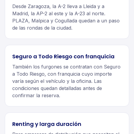
Desde Zaragoza, la A-2 lleva a Lleida y a
Madrid, la AP-2 al este y la A-23 al norte.
PLAZA, Malpica y Cogullada quedan a un paso
de las rondas de la ciudad.
Seguro a Todo Riesgo con franquicia
También los furgones se contratan con Seguro
a Todo Riesgo, con franquicia cuyo importe
varía según el vehículo y la oficina. Las
condiciones quedan detalladas antes de
confirmar la reserva.
Renting y larga duración