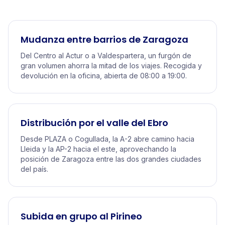
Mudanza entre barrios de Zaragoza
Del Centro al Actur o a Valdespartera, un furgón de
gran volumen ahorra la mitad de los viajes. Recogida y
devolución en la oficina, abierta de 08:00 a 19:00.
Distribución por el valle del Ebro
Desde PLAZA o Cogullada, la A-2 abre camino hacia
Lleida y la AP-2 hacia el este, aprovechando la
posición de Zaragoza entre las dos grandes ciudades
del país.
Subida en grupo al Pirineo