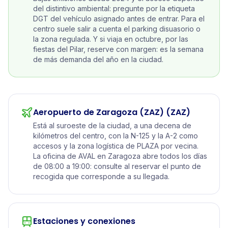
del distintivo ambiental: pregunte por la etiqueta
DGT del vehículo asignado antes de entrar. Para el
centro suele salir a cuenta el parking disuasorio o
la zona regulada. Y si viaja en octubre, por las
fiestas del Pilar, reserve con margen: es la semana
de más demanda del año en la ciudad.
Aeropuerto de Zaragoza (ZAZ)
(ZAZ)
Está al suroeste de la ciudad, a una decena de
kilómetros del centro, con la N-125 y la A-2 como
accesos y la zona logística de PLAZA por vecina.
La oficina de AVAL en Zaragoza abre todos los días
de 08:00 a 19:00: consulte al reservar el punto de
recogida que corresponde a su llegada.
Estaciones y conexiones