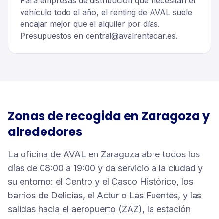
Para empresas de distribución que necesitan el
vehículo todo el año, el renting de AVAL suele
encajar mejor que el alquiler por días.
Presupuestos en central@avalrentacar.es.
Zonas de recogida en
Zaragoza
y
alrededores
La oficina de AVAL en Zaragoza abre todos los
días de 08:00 a 19:00 y da servicio a la ciudad y
su entorno: el Centro y el Casco Histórico, los
barrios de Delicias, el Actur o Las Fuentes, y las
salidas hacia el aeropuerto (ZAZ), la estación