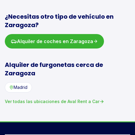
¿Necesitas otro tipo de vehículo en
Zaragoza
?
Alquiler de
coches
en
Zaragoza
Alquiler de
furgonetas
cerca de
Zaragoza
Madrid
Ver todas las ubicaciones de Aval Rent a Car