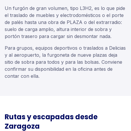
Un furgón de gran volumen, tipo L3H2, es lo que pide
el traslado de muebles y electrodomésticos o el porte
de palés hasta una obra de PLAZA o del extrarradio:
suelo de carga amplio, altura interior de sobra y
portón trasero para cargar sin desmontar nada.
Para grupos, equipos deportivos o traslados a Delicias
y al aeropuerto, la furgoneta de nueve plazas deja
sitio de sobra para todos y para las bolsas. Conviene
confirmar su disponibilidad en la oficina antes de
contar con ella.
Rutas y escapadas desde
Zaragoza