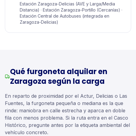
Estación Zaragoza-Delicias (AVE y Larga/Media
Distancia) · Estación Zaragoza-Portillo (Cercanías) ·
Estación Central de Autobuses (integrada en
Zaragoza-Delicias)
Qué furgoneta alquilar en
Zaragoza según la carga
En reparto de proximidad por el Actur, Delicias o Las
Fuentes, la furgoneta pequeña o mediana es la que
rinde: maniobra en calle estrecha y aparca en doble
fila con menos problema. Si la ruta entra en el Casco
Histórico, pregunte antes por la etiqueta ambiental del
vehículo concreto.