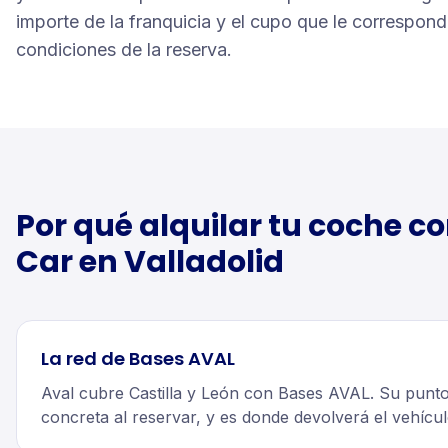
importe de la franquicia y el cupo que le correspond
condiciones de la reserva.
Por qué alquilar tu
coche
co
Car en
Valladolid
La red de Bases AVAL
Aval cubre Castilla y León con Bases AVAL. Su punto
concreta al reservar, y es donde devolverá el vehícul