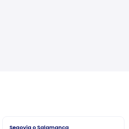
Segovia o Salamanca