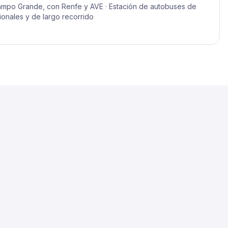
Campo Grande, con Renfe y AVE · Estación de autobuses de
gionales y de largo recorrido