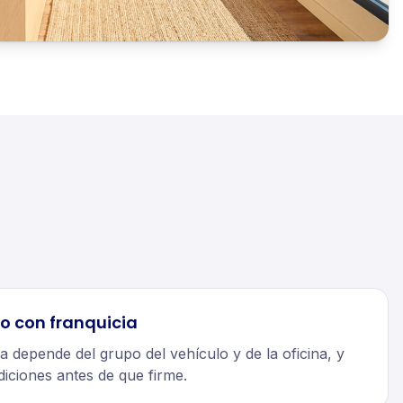
o con franquicia
ia depende del grupo del vehículo y de la oficina, y
diciones antes de que firme.