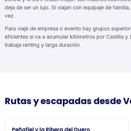
deja de ser un lujo. Si viajan con equipaje de familia,
vez.
Para viaje de empresa o evento hay grupos superio
eficientes si va a acumular kilómetros por Castilla 
trabaja renting y larga duración.
Rutas y escapadas desde
V
Peñafiel y la Ribera del Duero