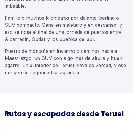
imbatible.
Familia o muchos kilómetros por delante: berlina o
SUV compacto. Gana en maletero y en descanso, y
eso se nota al final de una jornada de puertos entre
Albarracín, Gúdar y los pueblos del sur.
Puerto de montaña en invierno o caminos hacia el
Maestrazgo: un SUV con algo más de altura y buen
agarre. En el interior de Teruel nieva de verdad, y ese
margen de seguridad se agradece.
Rutas y escapadas desde
Teruel