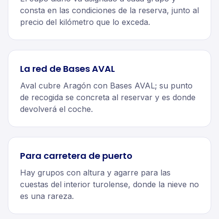
consta en las condiciones de la reserva, junto al
precio del kilómetro que lo exceda.
La red de Bases AVAL
Aval cubre Aragón con Bases AVAL; su punto
de recogida se concreta al reservar y es donde
devolverá el coche.
Para carretera de puerto
Hay grupos con altura y agarre para las
cuestas del interior turolense, donde la nieve no
es una rareza.