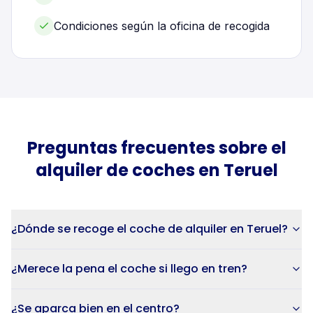
Condiciones según la oficina de recogida
Preguntas frecuentes sobre el
alquiler de
coches
en
Teruel
¿Dónde se recoge el coche de alquiler en Teruel?
¿Merece la pena el coche si llego en tren?
¿Se aparca bien en el centro?