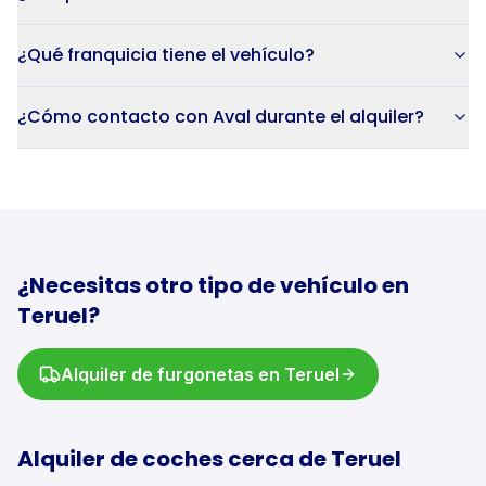
¿Qué franquicia tiene el vehículo?
¿Cómo contacto con Aval durante el alquiler?
¿Necesitas otro tipo de vehículo en
Teruel
?
Alquiler de
furgonetas
en
Teruel
Alquiler de
coches
cerca de
Teruel