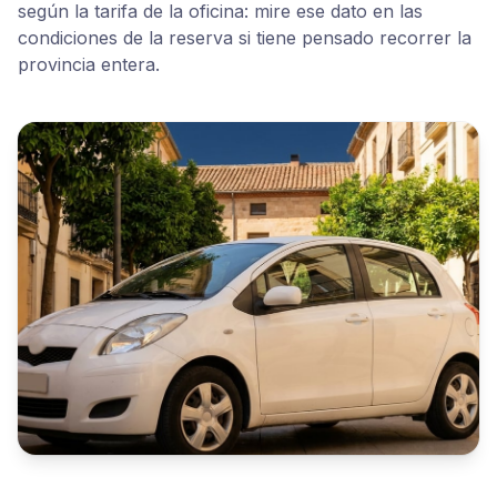
según la tarifa de la oficina: mire ese dato en las
condiciones de la reserva si tiene pensado recorrer la
provincia entera.