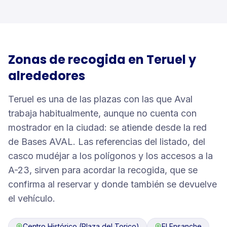
Zonas de recogida en
Teruel
y
alrededores
Teruel es una de las plazas con las que Aval
trabaja habitualmente, aunque no cuenta con
mostrador en la ciudad: se atiende desde la red
de Bases AVAL. Las referencias del listado, del
casco mudéjar a los polígonos y los accesos a la
A-23, sirven para acordar la recogida, que se
confirma al reservar y donde también se devuelve
el vehículo.
Centro Histórico (Plaza del Torico)
El Ensanche