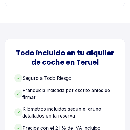
Todo incluido en tu alquiler
de
coche
en
Teruel
Seguro a Todo Riesgo
Franquicia indicada por escrito antes de
firmar
Kilómetros incluidos según el grupo,
detallados en la reserva
Precios con el 21 % de IVA incluido