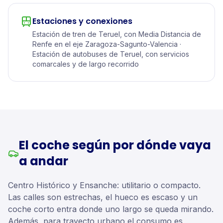
Estaciones y conexiones
Estación de tren de Teruel, con Media Distancia de
Renfe en el eje Zaragoza-Sagunto-Valencia ·
Estación de autobuses de Teruel, con servicios
comarcales y de largo recorrido
El coche según por dónde vaya
a andar
Centro Histórico y Ensanche: utilitario o compacto.
Las calles son estrechas, el hueco es escaso y un
coche corto entra donde uno largo se queda mirando.
Además, para trayecto urbano el consumo es