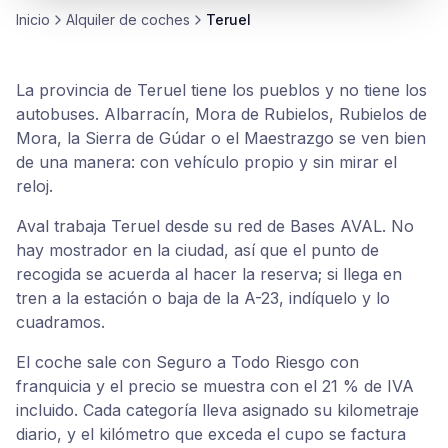
Inicio
Alquiler de
coches
Teruel
La provincia de Teruel tiene los pueblos y no tiene los
autobuses. Albarracín, Mora de Rubielos, Rubielos de
Mora, la Sierra de Gúdar o el Maestrazgo se ven bien
de una manera: con vehículo propio y sin mirar el
reloj.
Aval trabaja Teruel desde su red de Bases AVAL. No
hay mostrador en la ciudad, así que el punto de
recogida se acuerda al hacer la reserva; si llega en
tren a la estación o baja de la A-23, indíquelo y lo
cuadramos.
El coche sale con Seguro a Todo Riesgo con
franquicia y el precio se muestra con el 21 % de IVA
incluido. Cada categoría lleva asignado su kilometraje
diario, y el kilómetro que exceda el cupo se factura