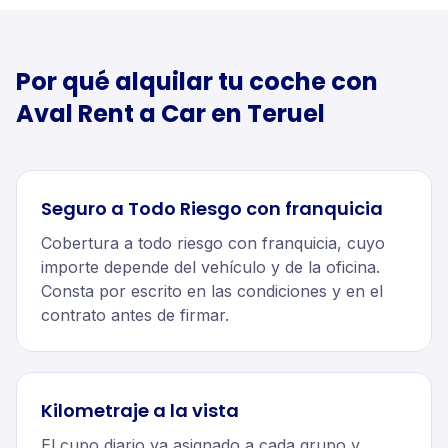
Por qué alquilar tu
coche
con
Aval Rent a Car en
Teruel
Seguro a Todo Riesgo con franquicia
Cobertura a todo riesgo con franquicia, cuyo
importe depende del vehículo y de la oficina.
Consta por escrito en las condiciones y en el
contrato antes de firmar.
Kilometraje a la vista
El cupo diario va asignado a cada grupo y