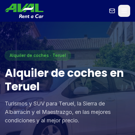
Alquiler de coches · Teruel
Alquiler de coches en
Teruel
Turismos y SUV para Teruel, la Sierra de
Albarracín y el Maestrazgo, en las mejores
condiciones y al mejor precio.