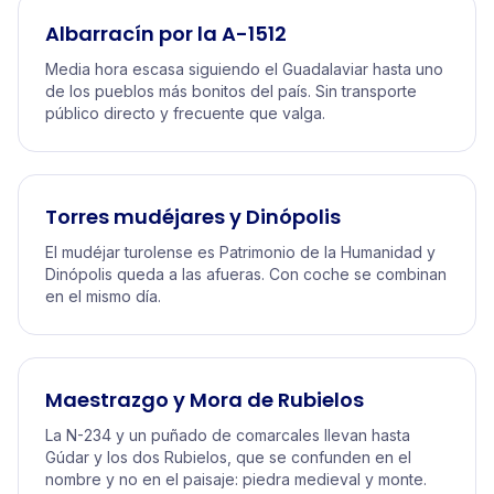
Albarracín por la A-1512
Media hora escasa siguiendo el Guadalaviar hasta uno
de los pueblos más bonitos del país. Sin transporte
público directo y frecuente que valga.
Torres mudéjares y Dinópolis
El mudéjar turolense es Patrimonio de la Humanidad y
Dinópolis queda a las afueras. Con coche se combinan
en el mismo día.
Maestrazgo y Mora de Rubielos
La N-234 y un puñado de comarcales llevan hasta
Gúdar y los dos Rubielos, que se confunden en el
nombre y no en el paisaje: piedra medieval y monte.