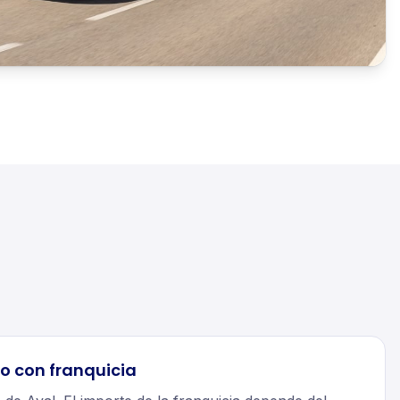
o con franquicia