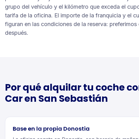
grupo del vehículo y el kilómetro que exceda el cupo
tarifa de la oficina. El importe de la franquicia y el
figuran en las condiciones de la reserva: preferimos
después.
Por qué alquilar tu
coche
co
Car en
San Sebastián
Base en la propia Donostia