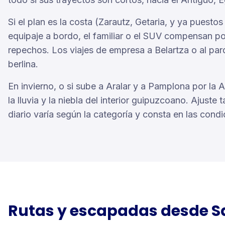
Si el plan es la costa (Zarautz, Getaria, y ya puestos
equipaje a bordo, el familiar o el SUV compensan p
repechos. Los viajes de empresa a Belartza o al pa
berlina.
En invierno, o si sube a Aralar y a Pamplona por la 
la lluvia y la niebla del interior guipuzcoano. Ajuste 
diario varía según la categoría y consta en las condi
Rutas y escapadas desde
S