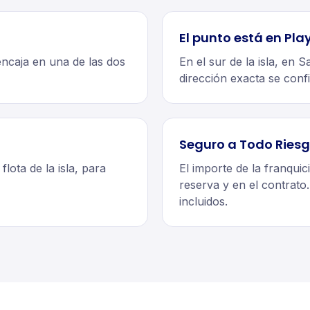
El punto está en Pla
encaja en una de las dos
En el sur de la isla, en 
dirección exacta se confi
Seguro a Todo Riesg
flota de la isla, para
El importe de la franquici
reserva y en el contrato
incluidos.