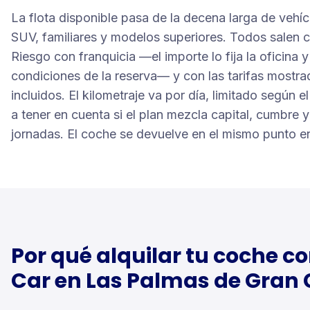
La flota disponible pasa de la decena larga de vehícul
SUV, familiares y modelos superiores. Todos salen
Riesgo con franquicia —el importe lo fija la oficina y
condiciones de la reserva— y con las tarifas mostr
incluidos. El kilometraje va por día, limitado según e
a tener en cuenta si el plan mezcla capital, cumbre 
jornadas. El coche se devuelve en el mismo punto en
Por qué alquilar tu
coche
co
Car en
Las Palmas de Gran 