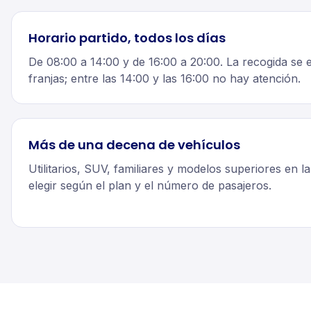
Horario partido, todos los días
De 08:00 a 14:00 y de 16:00 a 20:00. La recogida se 
franjas; entre las 14:00 y las 16:00 no hay atención.
Más de una decena de vehículos
Utilitarios, SUV, familiares y modelos superiores en la 
elegir según el plan y el número de pasajeros.