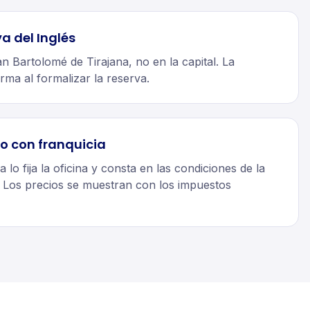
ya del Inglés
San Bartolomé de Tirajana, no en la capital. La
rma al formalizar la reserva.
o con franquicia
a lo fija la oficina y consta en las condiciones de la
. Los precios se muestran con los impuestos