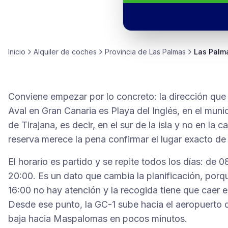
Inicio
Alquiler de
coches
Provincia de
Las Palmas
Las Palm
Conviene empezar por lo concreto: la dirección que
Aval en Gran Canaria es Playa del Inglés, en el mun
de Tirajana, es decir, en el sur de la isla y no en la c
reserva merece la pena confirmar el lugar exacto de
El horario es partido y se repite todos los días: de 
20:00. Es un dato que cambia la planificación, porqu
16:00 no hay atención y la recogida tiene que caer e
Desde ese punto, la GC-1 sube hacia el aeropuerto d
baja hacia Maspalomas en pocos minutos.