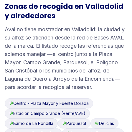
Zonas de recogida en
Valladolid
y alrededores
Aval no tiene mostrador en Valladolid: la ciudad y
su alfoz se atienden desde la red de Bases AVAL
de la marca. El listado recoge las referencias que
solemos manejar —el centro junto a la Plaza
Mayor, Campo Grande, Parquesol, el Polígono
San Cristóbal o los municipios del alfoz, de
Laguna de Duero a Arroyo de la Encomienda—
para acordar la recogida al reservar.
Centro - Plaza Mayor y Fuente Dorada
Estación Campo Grande (Renfe/AVE)
Barrio de La Rondilla
Parquesol
Delicias