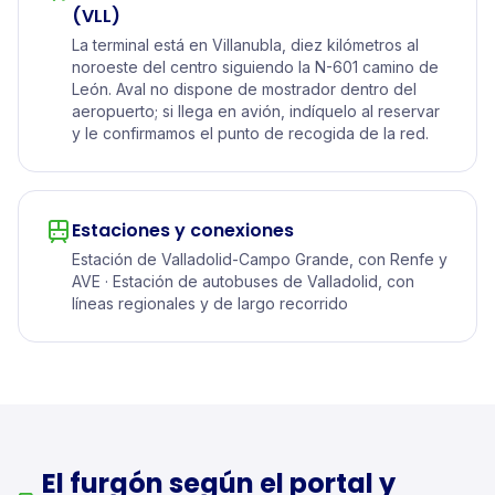
(VLL)
La terminal está en Villanubla, diez kilómetros al
noroeste del centro siguiendo la N-601 camino de
León. Aval no dispone de mostrador dentro del
aeropuerto; si llega en avión, indíquelo al reservar
y le confirmamos el punto de recogida de la red.
Estaciones y conexiones
Estación de Valladolid-Campo Grande, con Renfe y
AVE · Estación de autobuses de Valladolid, con
líneas regionales y de largo recorrido
El furgón según el portal y