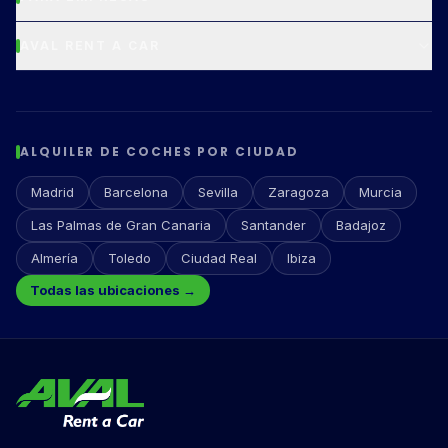
AVAL RENT A CAR
ALQUILER DE COCHES POR CIUDAD
Madrid
Barcelona
Sevilla
Zaragoza
Murcia
Las Palmas de Gran Canaria
Santander
Badajoz
Almería
Toledo
Ciudad Real
Ibiza
Todas las ubicaciones →