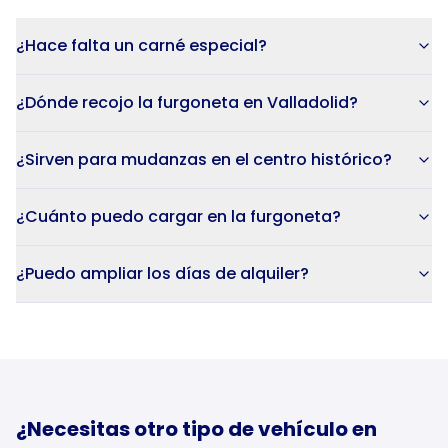
¿Hace falta un carné especial?
¿Dónde recojo la furgoneta en Valladolid?
¿Sirven para mudanzas en el centro histórico?
¿Cuánto puedo cargar en la furgoneta?
¿Puedo ampliar los días de alquiler?
¿Necesitas otro tipo de vehículo en