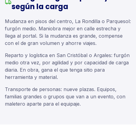
según la carga
Mudanza en pisos del centro, La Rondilla o Parquesol:
furgón medio. Maniobra mejor en calle estrecha y
llega al portal. Si la mudanza es grande, compense
con el de gran volumen y ahorre viajes.
Reparto y logística en San Cristóbal o Argales: furgón
medio otra vez, por agilidad y por capacidad de carga
diaria. En obra, gana el que tenga sitio para
herramienta y material.
Transporte de personas: nueve plazas. Equipos,
familias grandes o grupos que van a un evento, con
maletero aparte para el equipaje.