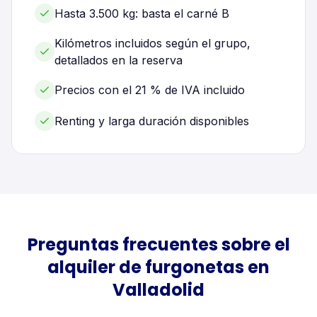
Hasta 3.500 kg: basta el carné B
Kilómetros incluidos según el grupo,
detallados en la reserva
Precios con el 21 % de IVA incluido
Renting y larga duración disponibles
Preguntas frecuentes sobre el
alquiler de
furgonetas
en
Valladolid