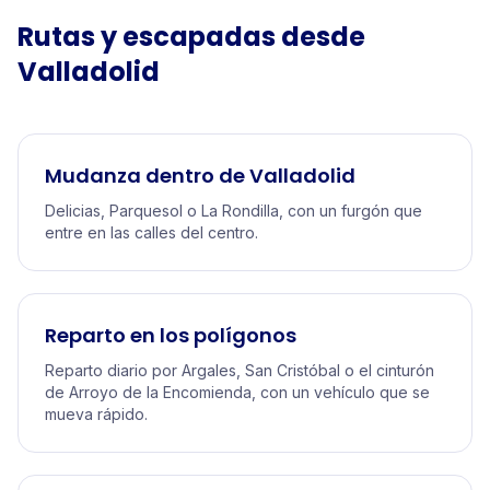
Rutas y escapadas desde
Valladolid
Mudanza dentro de Valladolid
Delicias, Parquesol o La Rondilla, con un furgón que
entre en las calles del centro.
Reparto en los polígonos
Reparto diario por Argales, San Cristóbal o el cinturón
de Arroyo de la Encomienda, con un vehículo que se
mueva rápido.