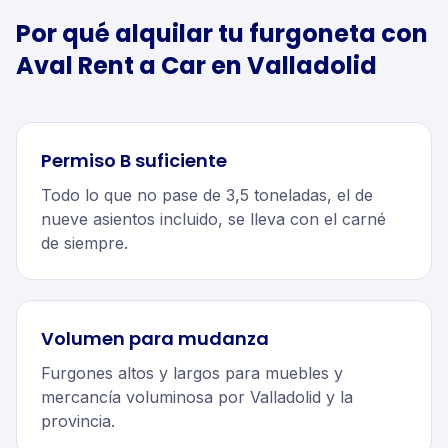
Por qué alquilar tu
furgoneta
con
Aval Rent a Car en
Valladolid
Permiso B suficiente
Todo lo que no pase de 3,5 toneladas, el de
nueve asientos incluido, se lleva con el carné
de siempre.
Volumen para mudanza
Furgones altos y largos para muebles y
mercancía voluminosa por Valladolid y la
provincia.