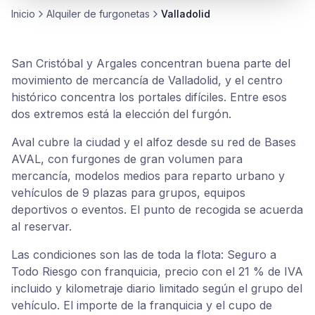
Inicio
Alquiler de
furgonetas
Valladolid
San Cristóbal y Argales concentran buena parte del
movimiento de mercancía de Valladolid, y el centro
histórico concentra los portales difíciles. Entre esos
dos extremos está la elección del furgón.
Aval cubre la ciudad y el alfoz desde su red de Bases
AVAL, con furgones de gran volumen para
mercancía, modelos medios para reparto urbano y
vehículos de 9 plazas para grupos, equipos
deportivos o eventos. El punto de recogida se acuerda
al reservar.
Las condiciones son las de toda la flota: Seguro a
Todo Riesgo con franquicia, precio con el 21 % de IVA
incluido y kilometraje diario limitado según el grupo del
vehículo. El importe de la franquicia y el cupo de