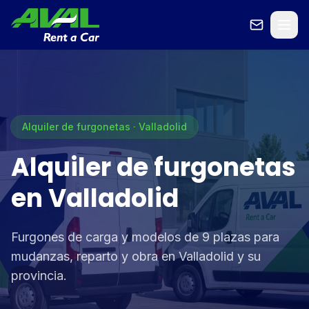
Alquiler de furgonetas · Valladolid
Alquiler de furgonetas
en Valladolid
Furgones de carga y modelos de 9 plazas para
mudanzas, reparto y obra en Valladolid y su
provincia.