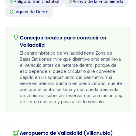
Polígono San Cristóbal
Arroyo de la Encomienda
Laguna de Duero
Consejos locales para conducir en
Valladolid
El centro histórico de Valladolid tiene Zona de
Bajas Emisiones: mire qué distintivo ambiental lleva
el vehículo antes de meterse dentro, porque de
eso depende si puede circular o si le conviene
dejarlo en un aparcamiento del perímetro. Y si
viene en Semana Santa o en pleno verano, cuente
con que el centro se llena y con que la demanda
de vehículos sube: ahí reservar con antelación deja
de ser un consejo y pasa a ser lo sensato.
Aeropuerto de Valladolid (Villanubla)