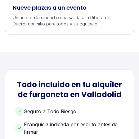
Nueve plazas a un evento
Un acto en la ciudad o una salida a la Ribera del
Duero, con sitio para todos y su equipaje.
Todo incluido en tu alquiler
de
furgoneta
en
Valladolid
Seguro a Todo Riesgo
Franquicia indicada por escrito antes de
firmar