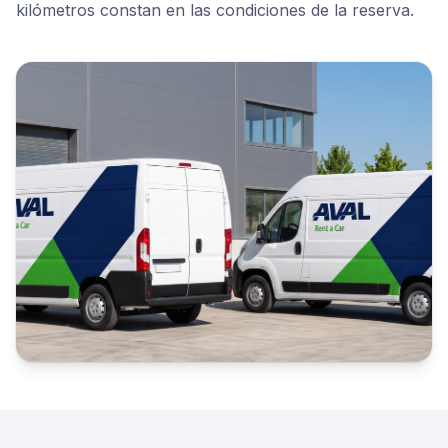
kilómetros constan en las condiciones de la reserva.