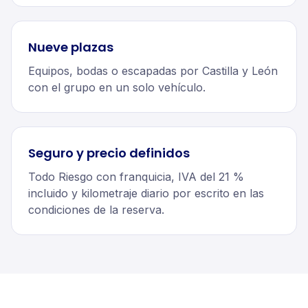
Nueve plazas
Equipos, bodas o escapadas por Castilla y León
con el grupo en un solo vehículo.
Seguro y precio definidos
Todo Riesgo con franquicia, IVA del 21 %
incluido y kilometraje diario por escrito en las
condiciones de la reserva.