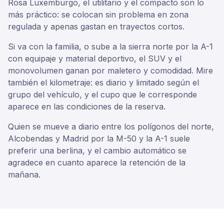
Rosa Luxemburgo, el utilitario y el compacto son lo
más práctico: se colocan sin problema en zona
regulada y apenas gastan en trayectos cortos.
Si va con la familia, o sube a la sierra norte por la A-1
con equipaje y material deportivo, el SUV y el
monovolumen ganan por maletero y comodidad. Mire
también el kilometraje: es diario y limitado según el
grupo del vehículo, y el cupo que le corresponde
aparece en las condiciones de la reserva.
Quien se mueve a diario entre los polígonos del norte,
Alcobendas y Madrid por la M-50 y la A-1 suele
preferir una berlina, y el cambio automático se
agradece en cuanto aparece la retención de la
mañana.