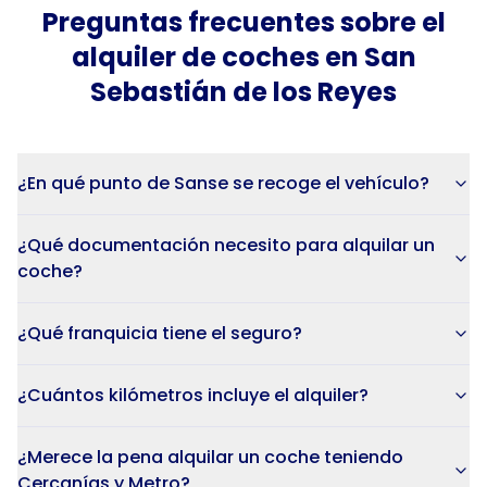
Preguntas frecuentes sobre el
alquiler de
coches
en
San
Sebastián de los Reyes
¿En qué punto de Sanse se recoge el vehículo?
¿Qué documentación necesito para alquilar un
coche?
¿Qué franquicia tiene el seguro?
¿Cuántos kilómetros incluye el alquiler?
¿Merece la pena alquilar un coche teniendo
Cercanías y Metro?