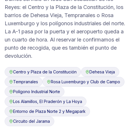
Reyes: el Centro y la Plaza de la Constitución, los
barrios de Dehesa Vieja, Tempranales o Rosa
Luxemburgo y los polígonos industriales del norte.
La A-1 pasa por la puerta y el aeropuerto queda a
un cuarto de hora. Al reservar le confirmamos el
punto de recogida, que es también el punto de
devolución.
Centro y Plaza de la Constitución
Dehesa Vieja
Tempranales
Rosa Luxemburgo y Club de Campo
Polígono Industrial Norte
Los Alamillos, El Praderón y La Hoya
Entorno de Plaza Norte 2 y Megapark
Circuito del Jarama