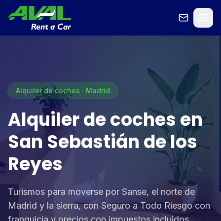
Alquiler de coches · Madrid
Alquiler de coches en
San Sebastián de los
Reyes
Turismos para moverse por Sanse, el norte de
Madrid y la sierra, con Seguro a Todo Riesgo con
franquicia y precios con impuestos incluidos.