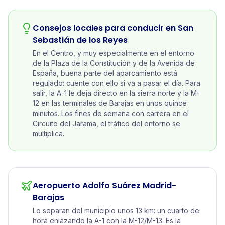
Consejos locales para conducir en
San
Sebastián de los Reyes
En el Centro, y muy especialmente en el entorno
de la Plaza de la Constitución y de la Avenida de
España, buena parte del aparcamiento está
regulado: cuente con ello si va a pasar el día. Para
salir, la A-1 le deja directo en la sierra norte y la M-
12 en las terminales de Barajas en unos quince
minutos. Los fines de semana con carrera en el
Circuito del Jarama, el tráfico del entorno se
multiplica.
Aeropuerto Adolfo Suárez Madrid-
Barajas
Lo separan del municipio unos 13 km: un cuarto de
hora enlazando la A-1 con la M-12/M-13. Es la