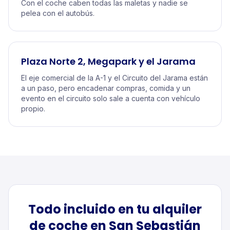
Con el coche caben todas las maletas y nadie se
pelea con el autobús.
Plaza Norte 2, Megapark y el Jarama
El eje comercial de la A-1 y el Circuito del Jarama están
a un paso, pero encadenar compras, comida y un
evento en el circuito solo sale a cuenta con vehículo
propio.
Todo incluido en tu alquiler
de
coche
en
San Sebastián