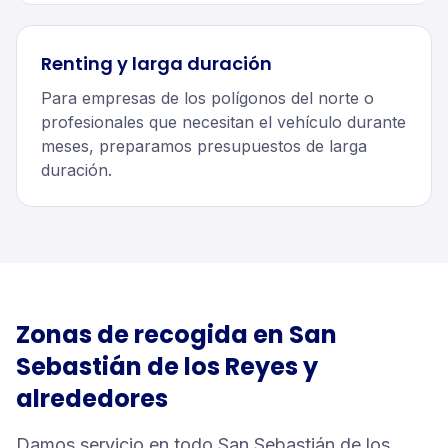
Renting y larga duración
Para empresas de los polígonos del norte o
profesionales que necesitan el vehículo durante
meses, preparamos presupuestos de larga
duración.
Zonas de recogida en
San
Sebastián de los Reyes
y
alrededores
Damos servicio en todo San Sebastián de los