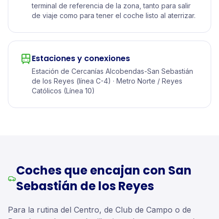
terminal de referencia de la zona, tanto para salir
de viaje como para tener el coche listo al aterrizar.
Estaciones y conexiones
Estación de Cercanías Alcobendas-San Sebastián
de los Reyes (línea C-4) · Metro Norte / Reyes
Católicos (Línea 10)
Coches que encajan con San
Sebastián de los Reyes
Para la rutina del Centro, de Club de Campo o de