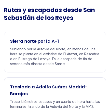
Rutas y escapadas desde
San
Sebastián de los Reyes
Sierra norte por la A-1
Subiendo por la Autovía del Norte, en menos de una
hora se planta en el embalse de El Atazar, en Rascafría
o en Buitrago de Lozoya. Es la escapada de fin de
semana más directa desde Sanse.
Traslado a Adolfo Suárez Madrid-
Barajas
Trece kilómetros escasos y un cuarto de hora hasta las
terminales, tirando de la Autovía del Norte y la M-12.