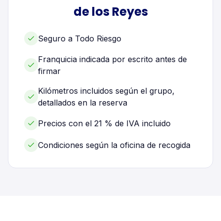
de los Reyes
Seguro a Todo Riesgo
Franquicia indicada por escrito antes de
firmar
Kilómetros incluidos según el grupo,
detallados en la reserva
Precios con el 21 % de IVA incluido
Condiciones según la oficina de recogida