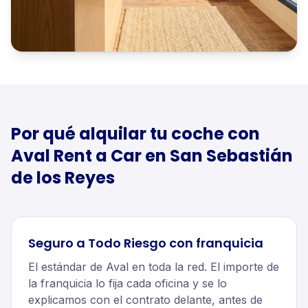
Por qué alquilar tu
coche
con
Aval Rent a Car en
San Sebastián
de los Reyes
Seguro a Todo Riesgo con franquicia
El estándar de Aval en toda la red. El importe de
la franquicia lo fija cada oficina y se lo
explicamos con el contrato delante, antes de