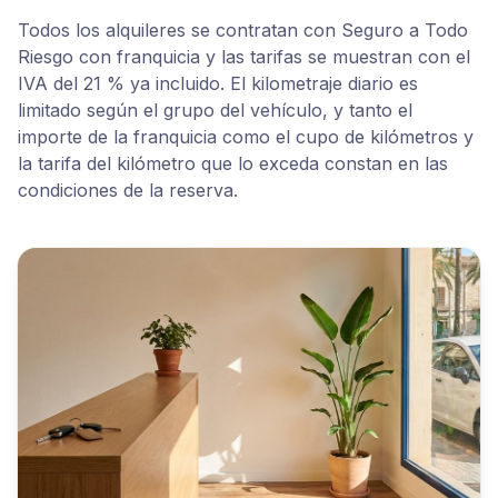
Todos los alquileres se contratan con Seguro a Todo
Riesgo con franquicia y las tarifas se muestran con el
IVA del 21 % ya incluido. El kilometraje diario es
limitado según el grupo del vehículo, y tanto el
importe de la franquicia como el cupo de kilómetros y
la tarifa del kilómetro que lo exceda constan en las
condiciones de la reserva.