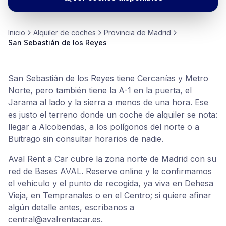
Inicio
Alquiler de
coches
Provincia de
Madrid
San Sebastián de los Reyes
San Sebastián de los Reyes tiene Cercanías y Metro
Norte, pero también tiene la A-1 en la puerta, el
Jarama al lado y la sierra a menos de una hora. Ese
es justo el terreno donde un coche de alquiler se nota:
llegar a Alcobendas, a los polígonos del norte o a
Buitrago sin consultar horarios de nadie.
Aval Rent a Car cubre la zona norte de Madrid con su
red de Bases AVAL. Reserve online y le confirmamos
el vehículo y el punto de recogida, ya viva en Dehesa
Vieja, en Tempranales o en el Centro; si quiere afinar
algún detalle antes, escríbanos a
central@avalrentacar.es.