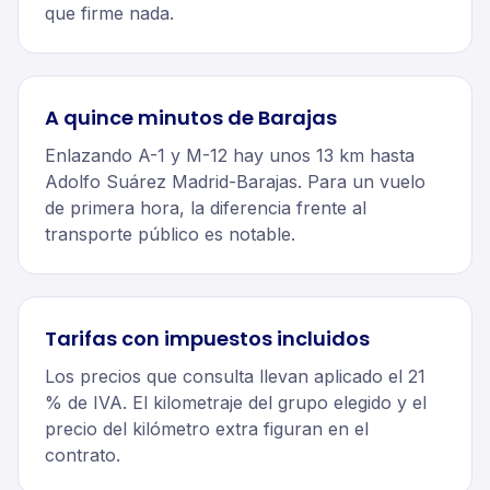
que firme nada.
A quince minutos de Barajas
Enlazando A-1 y M-12 hay unos 13 km hasta
Adolfo Suárez Madrid-Barajas. Para un vuelo
de primera hora, la diferencia frente al
transporte público es notable.
Tarifas con impuestos incluidos
Los precios que consulta llevan aplicado el 21
% de IVA. El kilometraje del grupo elegido y el
precio del kilómetro extra figuran en el
contrato.