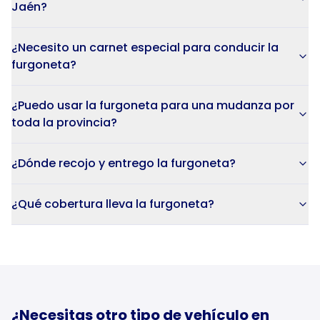
Jaén?
¿Necesito un carnet especial para conducir la
furgoneta?
¿Puedo usar la furgoneta para una mudanza por
toda la provincia?
¿Dónde recojo y entrego la furgoneta?
¿Qué cobertura lleva la furgoneta?
¿Necesitas otro tipo de vehículo en