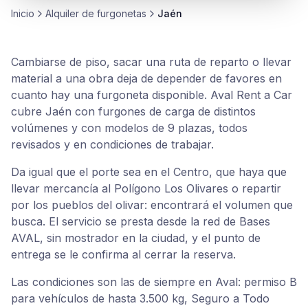
Inicio
Alquiler de
furgonetas
Jaén
Cambiarse de piso, sacar una ruta de reparto o llevar
material a una obra deja de depender de favores en
cuanto hay una furgoneta disponible. Aval Rent a Car
cubre Jaén con furgones de carga de distintos
volúmenes y con modelos de 9 plazas, todos
revisados y en condiciones de trabajar.
Da igual que el porte sea en el Centro, que haya que
llevar mercancía al Polígono Los Olivares o repartir
por los pueblos del olivar: encontrará el volumen que
busca. El servicio se presta desde la red de Bases
AVAL, sin mostrador en la ciudad, y el punto de
entrega se le confirma al cerrar la reserva.
Las condiciones son las de siempre en Aval: permiso B
para vehículos de hasta 3.500 kg, Seguro a Todo