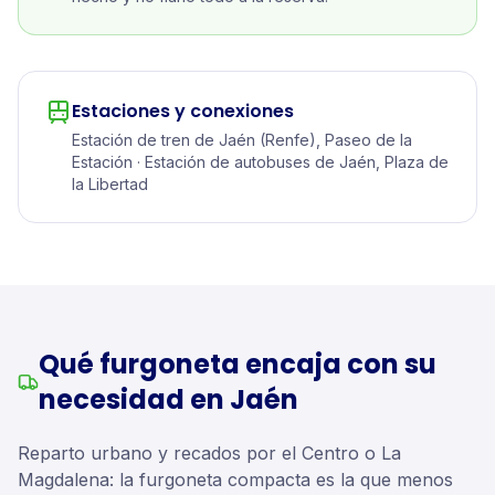
Estaciones y conexiones
Estación de tren de Jaén (Renfe), Paseo de la
Estación · Estación de autobuses de Jaén, Plaza de
la Libertad
Qué furgoneta encaja con su
necesidad en Jaén
Reparto urbano y recados por el Centro o La
Magdalena: la furgoneta compacta es la que menos