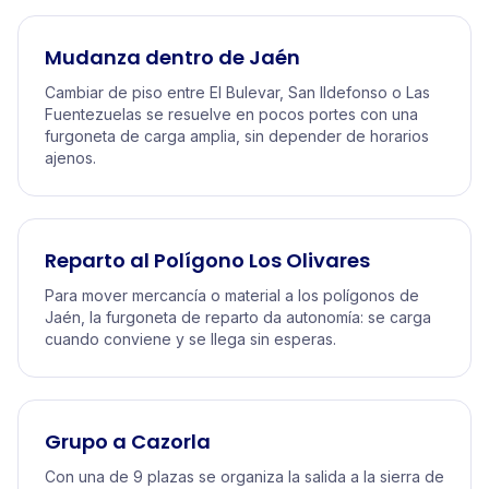
Mudanza dentro de Jaén
Cambiar de piso entre El Bulevar, San Ildefonso o Las
Fuentezuelas se resuelve en pocos portes con una
furgoneta de carga amplia, sin depender de horarios
ajenos.
Reparto al Polígono Los Olivares
Para mover mercancía o material a los polígonos de
Jaén, la furgoneta de reparto da autonomía: se carga
cuando conviene y se llega sin esperas.
Grupo a Cazorla
Con una de 9 plazas se organiza la salida a la sierra de