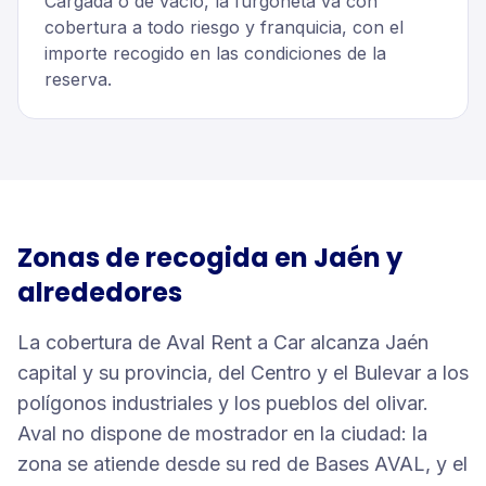
Cargada o de vacío, la furgoneta va con
cobertura a todo riesgo y franquicia, con el
importe recogido en las condiciones de la
reserva.
Zonas de recogida en
Jaén
y
alrededores
La cobertura de Aval Rent a Car alcanza Jaén
capital y su provincia, del Centro y el Bulevar a los
polígonos industriales y los pueblos del olivar.
Aval no dispone de mostrador en la ciudad: la
zona se atiende desde su red de Bases AVAL, y el