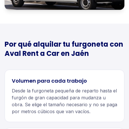
Por qué alquilar tu
furgoneta
con
Aval Rent a Car en
Jaén
Volumen para cada trabajo
Desde la furgoneta pequeña de reparto hasta el
furgón de gran capacidad para mudanza u
obra. Se elige el tamaño necesario y no se paga
por metros cúbicos que van vacíos.