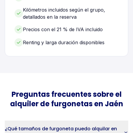
Kilómetros incluidos según el grupo,
detallados en la reserva
Precios con el 21 % de IVA incluido
Renting y larga duración disponibles
Preguntas frecuentes sobre el
alquiler de
furgonetas
en
Jaén
¿Qué tamaños de furgoneta puedo alquilar en