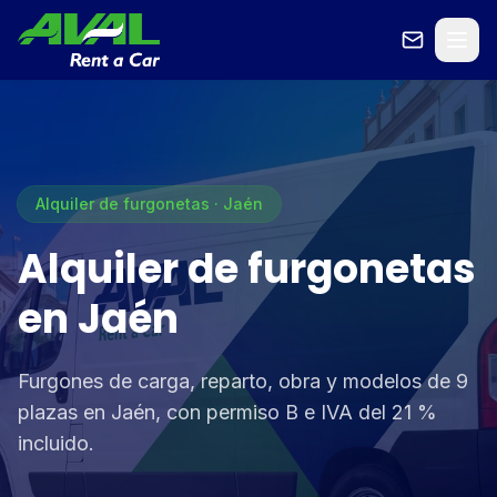
Alquiler de furgonetas · Jaén
Alquiler de furgonetas
en Jaén
Furgones de carga, reparto, obra y modelos de 9
plazas en Jaén, con permiso B e IVA del 21 %
incluido.