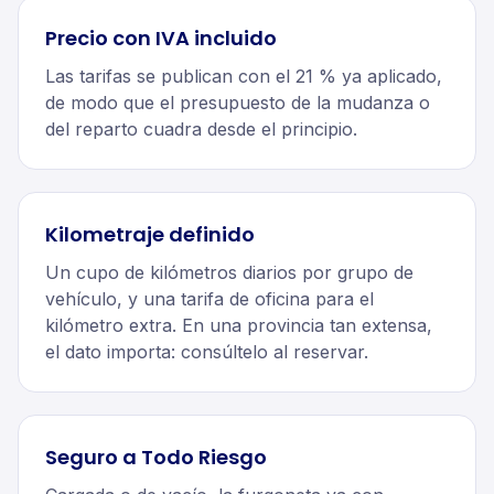
Precio con IVA incluido
Las tarifas se publican con el 21 % ya aplicado,
de modo que el presupuesto de la mudanza o
del reparto cuadra desde el principio.
Kilometraje definido
Un cupo de kilómetros diarios por grupo de
vehículo, y una tarifa de oficina para el
kilómetro extra. En una provincia tan extensa,
el dato importa: consúltelo al reservar.
Seguro a Todo Riesgo