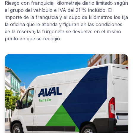
Riesgo con franquicia, kilometraje diario limitado según
el grupo del vehículo e IVA del 21 % incluido. El
importe de la franquicia y el cupo de kilómetros los fija
la oficina que le atienda y figuran en las condiciones
de la reserva; la furgoneta se devuelve en el mismo
punto en que se recogió.