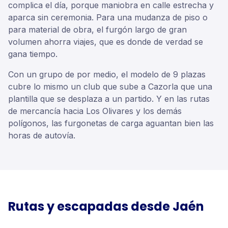
complica el día, porque maniobra en calle estrecha y
aparca sin ceremonia. Para una mudanza de piso o
para material de obra, el furgón largo de gran
volumen ahorra viajes, que es donde de verdad se
gana tiempo.
Con un grupo de por medio, el modelo de 9 plazas
cubre lo mismo un club que sube a Cazorla que una
plantilla que se desplaza a un partido. Y en las rutas
de mercancía hacia Los Olivares y los demás
polígonos, las furgonetas de carga aguantan bien las
horas de autovía.
Rutas y escapadas desde
Jaén