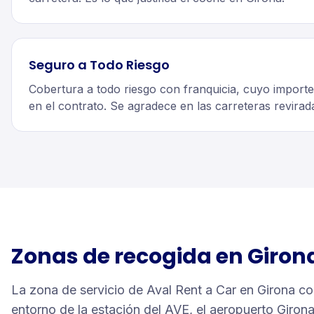
Seguro a Todo Riesgo
Cobertura a todo riesgo con franquicia, cuyo importe f
en el contrato. Se agradece en las carreteras revirad
Zonas de recogida en
Giron
La zona de servicio de Aval Rent a Car en Girona com
entorno de la estación del AVE, el aeropuerto Giron