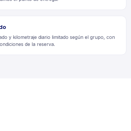
ido
ado y kilometraje diario limitado según el grupo, con
ondiciones de la reserva.