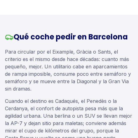
Qué coche pedir en Barcelona
Para circular por el Eixample, Gràcia o Sants, el
criterio es el mismo desde hace décadas: cuanto más
pequeño, mejor. Un utilitario cabe en aparcamientos
de rampa imposible, consume poco entre semáforo y
semáforo y se mueve entre la Diagonal y la Gran Via
sin dramas.
Cuando el destino es Cadaqués, el Penedès o la
Cerdanya, el confort de autopista pesa más que la
agilidad urbana. Una berlina o un SUV se llevan mejor
la AP-7 y dejan sitio para maletas; conviene además
mirar el cupo de kilómetros del grupo, porque la