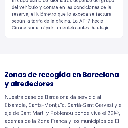
El cupo diario de kilómetros depende del grupo
del vehículo y consta en las condiciones de la
reserva; el kilómetro que lo exceda se factura
según la tarifa de la oficina. La AP-7 hacia
Girona suma rápido: cuéntelo antes de elegir.
Zonas de recogida en
Barcelona
y alrededores
Nuestra base de Barcelona da servicio al
Eixample, Sants-Montjuïc, Sarrià-Sant Gervasi y el
eje de Sant Martí y Poblenou donde vive el 22@,
además de la Zona Franca y los municipios de El