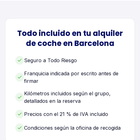
Todo incluido en tu alquiler
de
coche
en
Barcelona
Seguro a Todo Riesgo
Franquicia indicada por escrito antes de
firmar
Kilómetros incluidos según el grupo,
detallados en la reserva
Precios con el 21 % de IVA incluido
Condiciones según la oficina de recogida