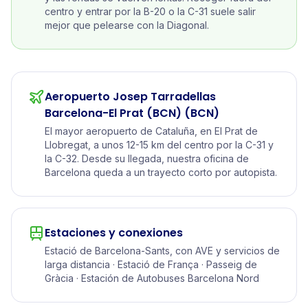
centro y entrar por la B-20 o la C-31 suele salir
mejor que pelearse con la Diagonal.
Aeropuerto Josep Tarradellas
Barcelona-El Prat (BCN)
(BCN)
El mayor aeropuerto de Cataluña, en El Prat de
Llobregat, a unos 12-15 km del centro por la C-31 y
la C-32. Desde su llegada, nuestra oficina de
Barcelona queda a un trayecto corto por autopista.
Estaciones y conexiones
Estació de Barcelona-Sants, con AVE y servicios de
larga distancia · Estació de França · Passeig de
Gràcia · Estación de Autobuses Barcelona Nord