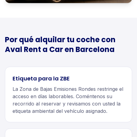
Por qué alquilar tu
coche
con
Aval Rent a Car en
Barcelona
Etiqueta para la ZBE
La Zona de Bajas Emisiones Rondes restringe el
acceso en días laborables. Coméntenos su
recorrido al reservar y revisamos con usted la
etiqueta ambiental del vehículo asignado.