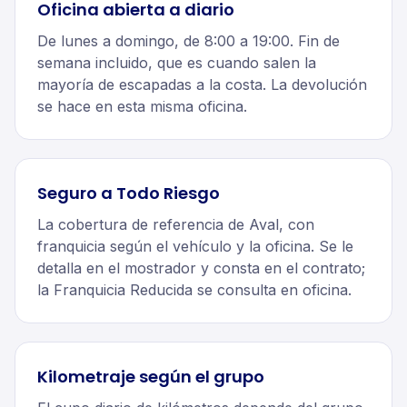
Oficina abierta a diario
De lunes a domingo, de 8:00 a 19:00. Fin de
semana incluido, que es cuando salen la
mayoría de escapadas a la costa. La devolución
se hace en esta misma oficina.
Seguro a Todo Riesgo
La cobertura de referencia de Aval, con
franquicia según el vehículo y la oficina. Se le
detalla en el mostrador y consta en el contrato;
la Franquicia Reducida se consulta en oficina.
Kilometraje según el grupo