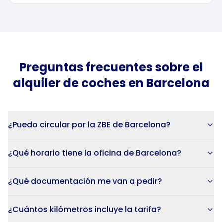
Preguntas frecuentes sobre el
alquiler de
coches
en
Barcelona
¿Puedo circular por la ZBE de Barcelona?
¿Qué horario tiene la oficina de Barcelona?
¿Qué documentación me van a pedir?
¿Cuántos kilómetros incluye la tarifa?