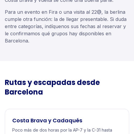
Costa Brava y vuelta se come una buena parte.
Para un evento en Fira o una visita al 22@, la berlina
cumple otra función: la de llegar presentable. Si duda
entre categorías, indíquenos sus fechas al reservar y
le confirmamos qué grupos hay disponibles en
Barcelona.
Rutas y escapadas desde
Barcelona
Costa Brava y Cadaqués
Poco más de dos horas por la AP-7 y la C-31 hasta