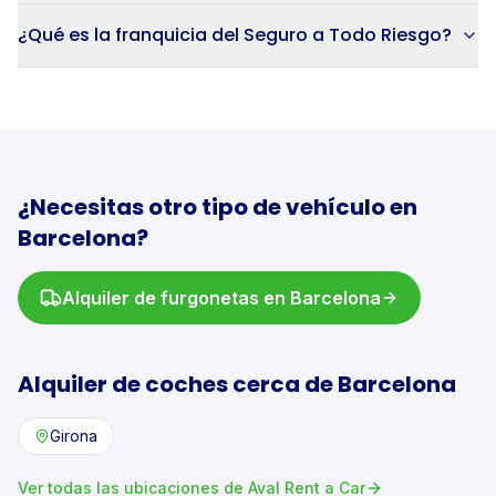
¿Qué es la franquicia del Seguro a Todo Riesgo?
¿Necesitas otro tipo de vehículo en
Barcelona
?
Alquiler de
furgonetas
en
Barcelona
Alquiler de
coches
cerca de
Barcelona
Girona
Ver todas las ubicaciones de Aval Rent a Car