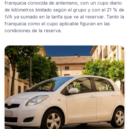
franquicia conocida de antemano, con un cupo diario
de kilómetros limitado según el grupo y con el 21 % de
IVA ya sumado en la tarifa que ve al reservar. Tanto la
franquicia como el cupo aplicable figuran en las
condiciones de la reserva.