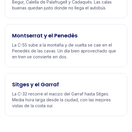
Begur, Calella de Palafrugell y Cadaqués. Las calas
buenas quedan justo donde no llega el autobús.
Montserrat y el Penedès
La C-55 sube a la montaña y de vuelta se cae en el
Penedès de las cavas. Un día bien aprovechado que
en tren se convierte en dos.
Sitges y el Garraf
La C-32 recorre el macizo del Garraf hasta Sitges.
Media hora larga desde la ciudad, con las mejores
vistas de la costa sur.