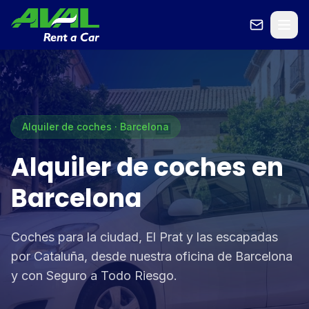
Alquiler de coches · Barcelona
Alquiler de coches en
Barcelona
Coches para la ciudad, El Prat y las escapadas
por Cataluña, desde nuestra oficina de Barcelona
y con Seguro a Todo Riesgo.