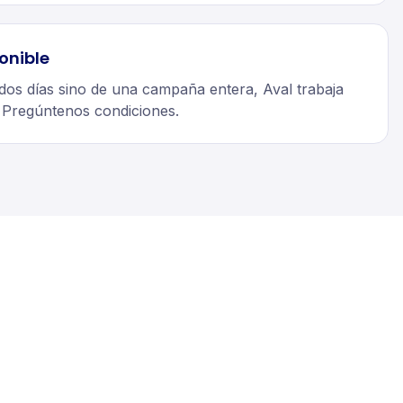
onible
 dos días sino de una campaña entera, Aval trabaja
. Pregúntenos condiciones.