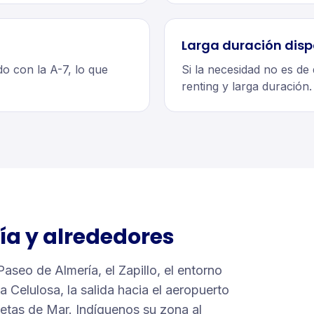
Larga duración disp
do con la A-7, lo que
Si la necesidad no es de
renting y larga duración
ía
y alrededores
Paseo de Almería, el Zapillo, el entorno
a Celulosa, la salida hacia el aeropuerto
uetas de Mar. Indíquenos su zona al