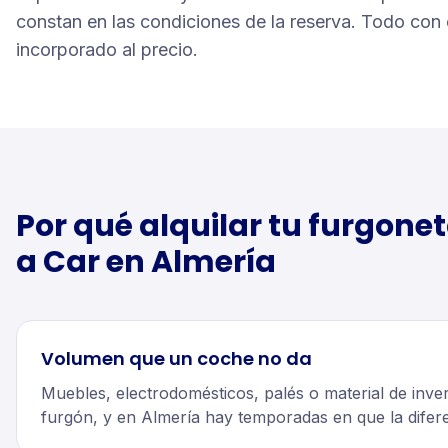
constan en las condiciones de la reserva. Todo con 
incorporado al precio.
Por qué alquilar tu
furgone
a Car en
Almería
Volumen que un coche no da
Muebles, electrodomésticos, palés o material de inve
furgón, y en Almería hay temporadas en que la difere