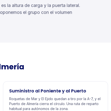
s la altura de carga y la puerta lateral.
proponemos el grupo con el volumen
lmería
Suministro al Poniente y al Puerto
Roquetas de Mar y El Ejido quedan a tiro por la A-7, y el
Puerto de Almería cierra el círculo. Una ruta de reparto
habitual para autónomos de la zona.