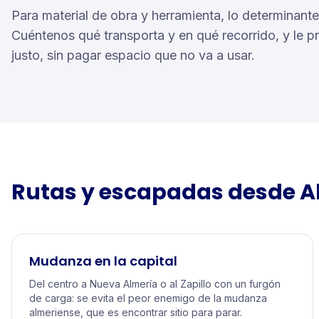
Para material de obra y herramienta, lo determinante e
Cuéntenos qué transporta y en qué recorrido, y le 
justo, sin pagar espacio que no va a usar.
Rutas y escapadas desde
A
Mudanza en la capital
Del centro a Nueva Almería o al Zapillo con un furgón
de carga: se evita el peor enemigo de la mudanza
almeriense, que es encontrar sitio para parar.