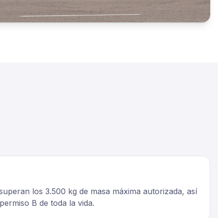
superan los 3.500 kg de masa máxima autorizada, así
ermiso B de toda la vida.