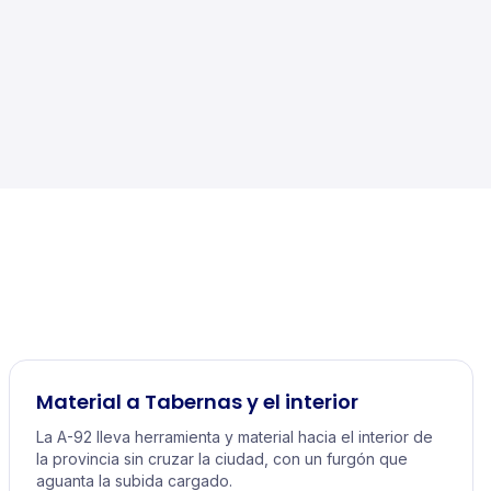
Material a Tabernas y el interior
La A-92 lleva herramienta y material hacia el interior de
la provincia sin cruzar la ciudad, con un furgón que
aguanta la subida cargado.