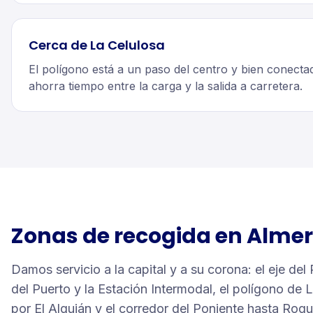
Cerca de La Celulosa
El polígono está a un paso del centro y bien conecta
ahorra tiempo entre la carga y la salida a carretera.
Zonas de recogida en
Almer
Damos servicio a la capital y a su corona: el eje del 
del Puerto y la Estación Intermodal, el polígono de L
por El Alquián y el corredor del Poniente hasta Roq