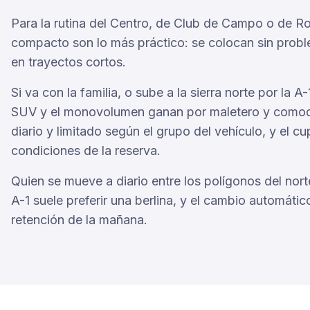
Para la rutina del Centro, de Club de Campo o de Ros
compacto son lo más práctico: se colocan sin prob
en trayectos cortos.
Si va con la familia, o sube a la sierra norte por la A
SUV y el monovolumen ganan por maletero y comodid
diario y limitado según el grupo del vehículo, y el 
condiciones de la reserva.
Quien se mueve a diario entre los polígonos del nor
A-1 suele preferir una berlina, y el cambio automáti
retención de la mañana.