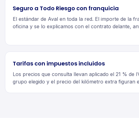
Seguro a Todo Riesgo con franquicia
El estándar de Aval en toda la red. El importe de la fra
oficina y se lo explicamos con el contrato delante, a
Tarifas con impuestos incluidos
Los precios que consulta llevan aplicado el 21 % de IV
grupo elegido y el precio del kilómetro extra figuran 