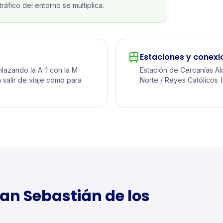
ráfico del entorno se multiplica.
Estaciones y conexi
nlazando la A-1 con la M-
Estación de Cercanías Al
a salir de viaje como para
Norte / Reyes Católicos (
an Sebastián de los