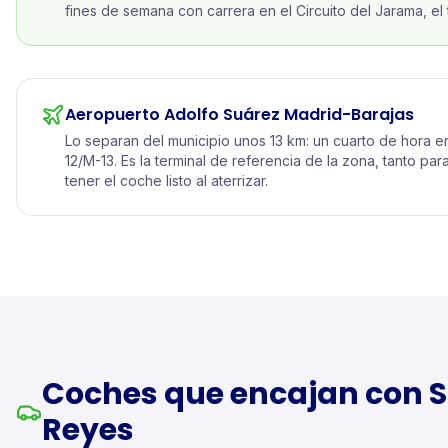
fines de semana con carrera en el Circuito del Jarama, el t
Aeropuerto Adolfo Suárez Madrid-Barajas
Lo separan del municipio unos 13 km: un cuarto de hora e
12/M-13. Es la terminal de referencia de la zona, tanto par
tener el coche listo al aterrizar.
Coches que encajan con S
Reyes