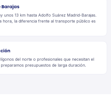
 Barajas
y unos 13 km hasta Adolfo Suárez Madrid-Barajas.
 hora, la diferencia frente al transporte público es
ación
ígonos del norte o profesionales que necesitan el
 preparamos presupuestos de larga duración.