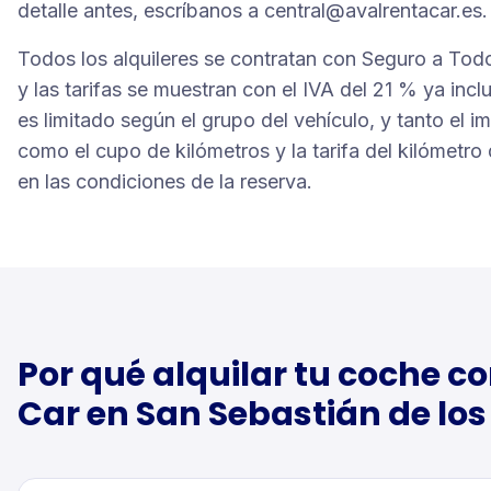
detalle antes, escríbanos a central@avalrentacar.es.
Todos los alquileres se contratan con Seguro a Tod
y las tarifas se muestran con el IVA del 21 % ya inclu
es limitado según el grupo del vehículo, y tanto el im
como el cupo de kilómetros y la tarifa del kilómetr
en las condiciones de la reserva.
Por qué alquilar tu
coche
co
Car en
San Sebastián de los