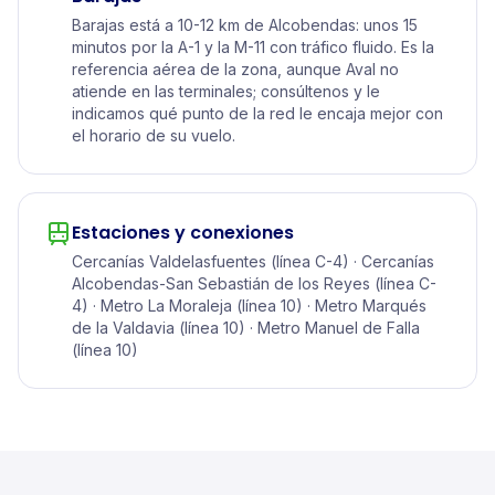
Barajas está a 10-12 km de Alcobendas: unos 15
minutos por la A-1 y la M-11 con tráfico fluido. Es la
referencia aérea de la zona, aunque Aval no
atiende en las terminales; consúltenos y le
indicamos qué punto de la red le encaja mejor con
el horario de su vuelo.
Estaciones y conexiones
Cercanías Valdelasfuentes (línea C-4) · Cercanías
Alcobendas-San Sebastián de los Reyes (línea C-
4) · Metro La Moraleja (línea 10) · Metro Marqués
de la Valdavia (línea 10) · Metro Manuel de Falla
(línea 10)