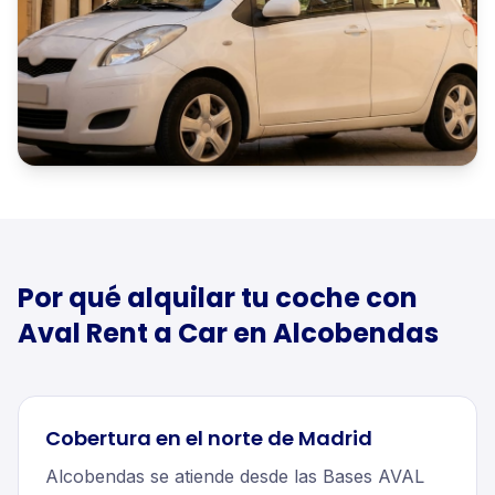
Por qué alquilar tu
coche
con
Aval Rent a Car en
Alcobendas
Cobertura en el norte de Madrid
Alcobendas se atiende desde las Bases AVAL