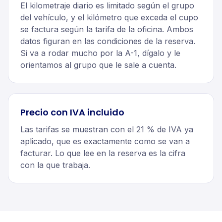
El kilometraje diario es limitado según el grupo
del vehículo, y el kilómetro que exceda el cupo
se factura según la tarifa de la oficina. Ambos
datos figuran en las condiciones de la reserva.
Si va a rodar mucho por la A-1, dígalo y le
orientamos al grupo que le sale a cuenta.
Precio con IVA incluido
Las tarifas se muestran con el 21 % de IVA ya
aplicado, que es exactamente como se van a
facturar. Lo que lee en la reserva es la cifra
con la que trabaja.