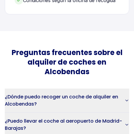
Condiciones según la oficina de recogida
Preguntas frecuentes sobre el
alquiler de
coches
en
Alcobendas
¿Dónde puedo recoger un coche de alquiler en
Alcobendas?
¿Puedo llevar el coche al aeropuerto de Madrid-
Barajas?