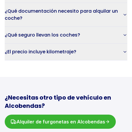
¿Qué documentación necesito para alquilar un
coche?
¿Qué seguro llevan los coches?
¿El precio incluye kilometraje?
¿Necesitas otro tipo de vehículo en
Alcobendas
?
Alquiler de
furgonetas
en
Alcobendas