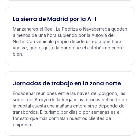
La sierra de Madrid por la A-1
Manzanares el Real, La Pedriza o Navacerrada quedan
a menos de una hora subiendo por la Autovía del
Norte. Con vehículo propio decide usted a qué hora
vuelve, que es justo la parte que el autobús no cubre
bien.
Jornadas de trabajo en la zona norte
Encadenar reuniones entre las naves del polígono, las
sedes del Arroyo de la Vega y las oficinas del norte de
la capital cuesta una mañana entera si se depende de
transbordos. El turismo por días o por semanas es el
formato que más contratan nuestros clientes de
empresa.