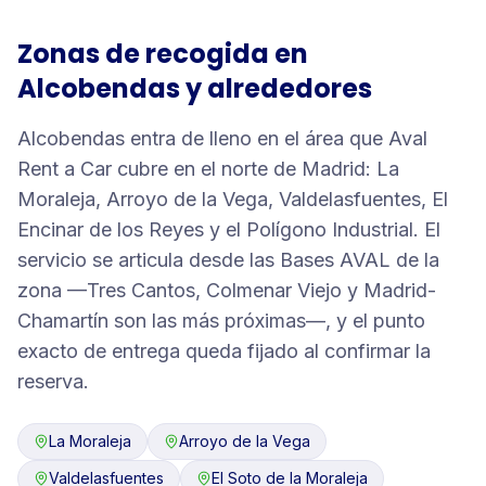
Zonas de recogida en
Alcobendas
y alrededores
Alcobendas entra de lleno en el área que Aval
Rent a Car cubre en el norte de Madrid: La
Moraleja, Arroyo de la Vega, Valdelasfuentes, El
Encinar de los Reyes y el Polígono Industrial. El
servicio se articula desde las Bases AVAL de la
zona —Tres Cantos, Colmenar Viejo y Madrid-
Chamartín son las más próximas—, y el punto
exacto de entrega queda fijado al confirmar la
reserva.
La Moraleja
Arroyo de la Vega
Valdelasfuentes
El Soto de la Moraleja