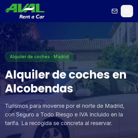
Alquiler de coches · Madrid
Alquiler de coches en
Alcobendas
Turismos para moverse por el norte de Madrid,
con Seguro a Todo Riesgo e IVA incluido en la
tarifa. La recogida se concreta al reservar.