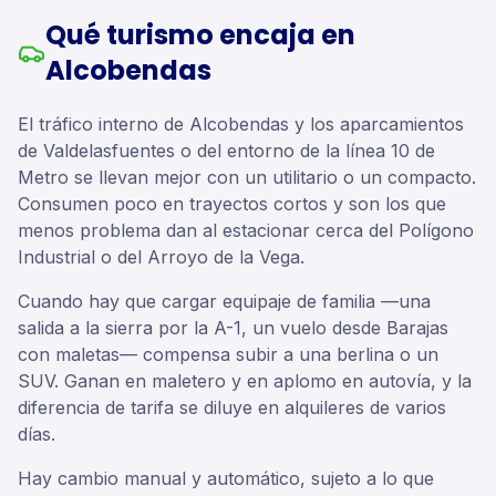
Qué turismo encaja en
Alcobendas
El tráfico interno de Alcobendas y los aparcamientos
de Valdelasfuentes o del entorno de la línea 10 de
Metro se llevan mejor con un utilitario o un compacto.
Consumen poco en trayectos cortos y son los que
menos problema dan al estacionar cerca del Polígono
Industrial o del Arroyo de la Vega.
Cuando hay que cargar equipaje de familia —una
salida a la sierra por la A-1, un vuelo desde Barajas
con maletas— compensa subir a una berlina o un
SUV. Ganan en maletero y en aplomo en autovía, y la
diferencia de tarifa se diluye en alquileres de varios
días.
Hay cambio manual y automático, sujeto a lo que