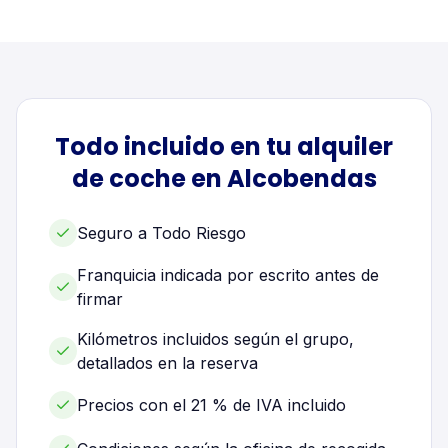
Todo incluido en tu alquiler
de
coche
en
Alcobendas
Seguro a Todo Riesgo
Franquicia indicada por escrito antes de
firmar
Kilómetros incluidos según el grupo,
detallados en la reserva
Precios con el 21 % de IVA incluido