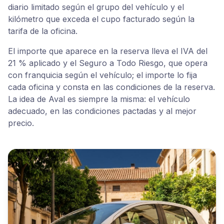
diario limitado según el grupo del vehículo y el
kilómetro que exceda el cupo facturado según la
tarifa de la oficina.
El importe que aparece en la reserva lleva el IVA del
21 % aplicado y el Seguro a Todo Riesgo, que opera
con franquicia según el vehículo; el importe lo fija
cada oficina y consta en las condiciones de la reserva.
La idea de Aval es siempre la misma: el vehículo
adecuado, en las condiciones pactadas y al mejor
precio.