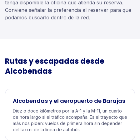
tenga disponible la oficina que atienda su reserva.
Conviene señalar la preferencia al reservar para que
podamos buscarlo dentro de la red.
Rutas y escapadas desde
Alcobendas
Alcobendas y el aeropuerto de Barajas
Diez o doce kilómetros por la A-1 y la M-11, un cuarto
de hora largo si el tráfico acompaña. Es el trayecto que
más nos piden: vuelos de primera hora sin depender
del taxi ni de la línea de autobús.