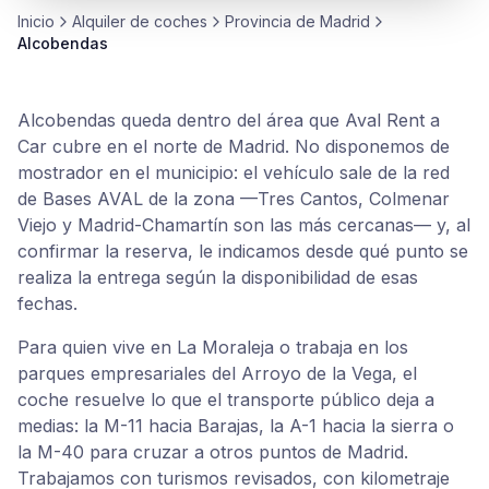
Inicio
Alquiler de
coches
Provincia de
Madrid
Alcobendas
Alcobendas queda dentro del área que Aval Rent a
Car cubre en el norte de Madrid. No disponemos de
mostrador en el municipio: el vehículo sale de la red
de Bases AVAL de la zona —Tres Cantos, Colmenar
Viejo y Madrid-Chamartín son las más cercanas— y, al
confirmar la reserva, le indicamos desde qué punto se
realiza la entrega según la disponibilidad de esas
fechas.
Para quien vive en La Moraleja o trabaja en los
parques empresariales del Arroyo de la Vega, el
coche resuelve lo que el transporte público deja a
medias: la M-11 hacia Barajas, la A-1 hacia la sierra o
la M-40 para cruzar a otros puntos de Madrid.
Trabajamos con turismos revisados, con kilometraje