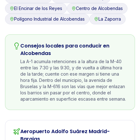
El Encinar de los Reyes
Centro de Alcobendas
Polígono Industrial de Alcobendas
La Zaporra
Consejos locales para conducir en
Alcobendas
La A-1 acumula retenciones a la altura de la M-40
entre las 7:30 y las 9:30, y de vuelta a última hora
de la tarde; cuente con ese margen si tiene una
hora fija. Dentro del municipio, la avenida de
Bruselas y la M-616 son las vías que mejor enlazan
los barrios sin pasar por el centro, donde el
aparcamiento en superficie escasea entre semana.
Aeropuerto Adolfo Suárez Madrid-
Barajas