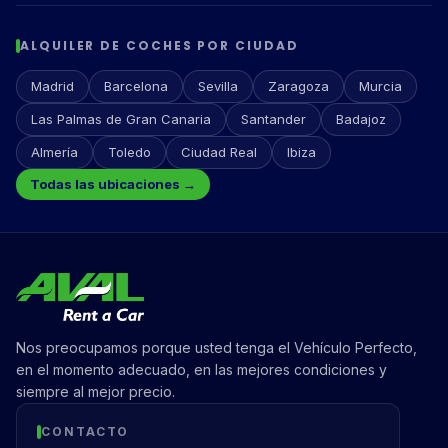
ALQUILER DE COCHES POR CIUDAD
Madrid
Barcelona
Sevilla
Zaragoza
Murcia
Las Palmas de Gran Canaria
Santander
Badajoz
Almería
Toledo
Ciudad Real
Ibiza
Todas las ubicaciones →
Nos preocupamos porque usted tenga el Vehículo Perfecto,
en el momento adecuado, en las mejores condiciones y
siempre al mejor precio.
CONTACTO