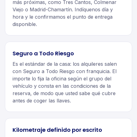
más próximas, como Tres Cantos, Colmenar
Viejo o Madrid-Chamartín. Indíquenos día y
hora y le confirmamos el punto de entrega
disponible.
Seguro a Todo Riesgo
Es el estándar de la casa: los alquileres salen
con Seguro a Todo Riesgo con franquicia. El
importe lo fija la oficina según el grupo del
vehículo y consta en las condiciones de la
reserva, de modo que usted sabe qué cubre
antes de coger las llaves.
Kilometraje definido por escrito